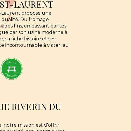
ST-LAURENT
t-Laurent propose une
e qualité. Du fromage
ages fins, en passant par ses
ingue par son usine moderne à
, sa riche histoire et ses
 incontournable à visiter, au
IE RIVERIN DU
, notre mission est d'offrir