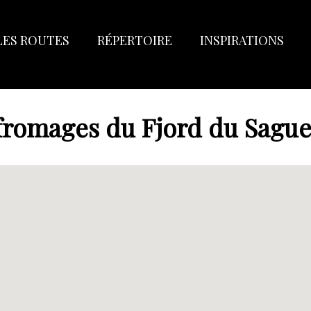
LES ROUTES
RÉPERTOIRE
INSPIRATIONS
fromages du Fjord du Sagu