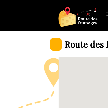
Route des 