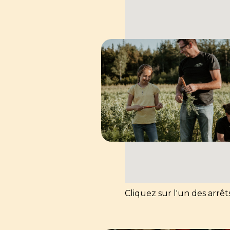
Cliquez sur l'un des arrêt