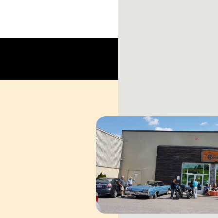
Cap sur 