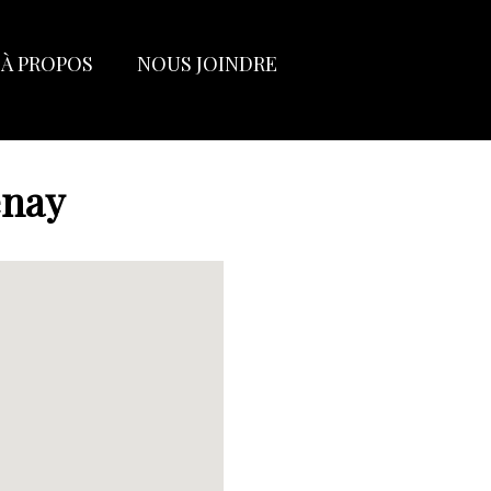
À PROPOS
NOUS JOINDRE
enay